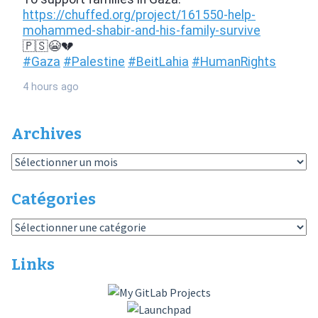
Archives
Archives
Catégories
Catégories
Links