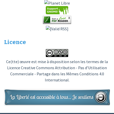
Licence
Ce(tte) œuvre est mise à disposition selon les termes de la
Licence Creative Commons Attribution - Pas d’Utilisation
Commerciale - Partage dans les Mêmes Conditions 4.0
International
.