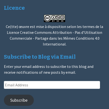
Licence
Ce(tte) œuvre est mise à disposition selon les termes de la
Licence Creative Commons Attribution - Pas d’Utilisation
Commerciale - Partage dans les Mêmes Conditions 4.0
International
.
Subscribe to Blog via Email
Enter your email address to subscribe to this blog and
receive notifications of new posts by email.
Email
Address
Subscribe