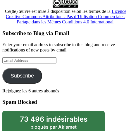
Ce(tte) œuvre est mise à disposition selon les termes de la
Licence
Creative Commons Attribution - Pas d’Utilisation Commerciale -
Partage dans les Mêmes Conditions 4.0 International
.
Subscribe to Blog via Email
Enter your email address to subscribe to this blog and receive
notifications of new posts by email.
Email
Address
Subscribe
Rejoignez les 6 autres abonnés
Spam Blocked
73 496 indésirables
bloqués par
Akismet