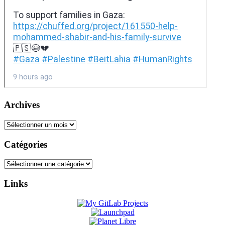
Archives
Archives
Catégories
Catégories
Links