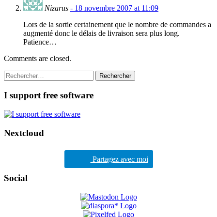
Nizarus
- 18 novembre 2007 at 11:09
Lors de la sortie certainement que le nombre de commandes a
augmenté donc le délais de livraison sera plus long.
Patience…
Comments are closed.
Rechercher :
I support free software
Nextcloud
Partagez avec moi
Social