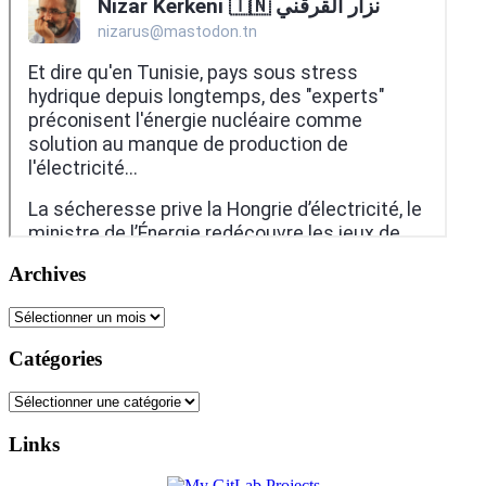
Archives
Archives
Catégories
Catégories
Links