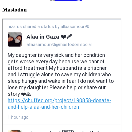
Mastodon