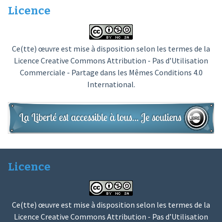
Licence
Ce(tte) œuvre est mise à disposition selon les termes de la
Licence Creative Commons Attribution - Pas d’Utilisation
Commerciale - Partage dans les Mêmes Conditions 4.0
International
.
Licence
Ce(tte) œuvre est mise à disposition selon les termes de la
Licence Creative Commons Attribution - Pas d’Utilisation