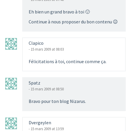
Eh bien un grand bravo à toi 🙂
Continue à nous proposer du bon contenu 😉
Clapico
- 15 mars 2009 at 08:03
Félicitations à toi, continue comme ça.
Spatz
- 15 mars 2009 at 08:50
Bravo pour ton blog Nizarus.
Dvergeylen
- 15 mars 2009 at 13:59