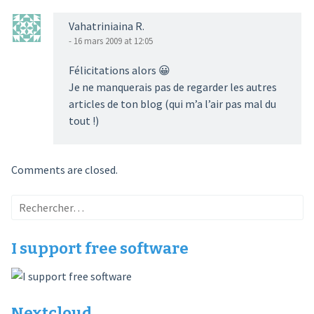
Vahatriniaina R.
- 16 mars 2009 at 12:05
Félicitations alors 😀
Je ne manquerais pas de regarder les autres
articles de ton blog (qui m’a l’air pas mal du
tout !)
Comments are closed.
Rechercher :
I support free software
Nextcloud