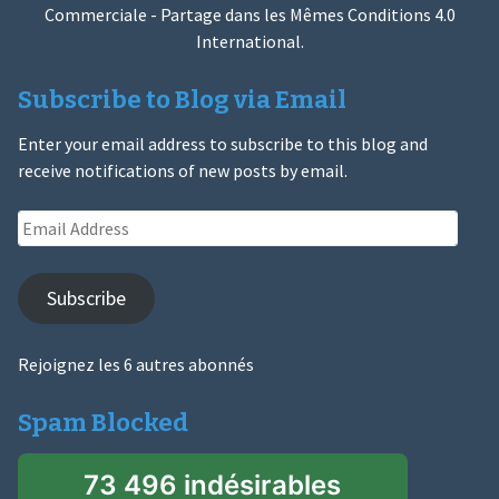
Commerciale - Partage dans les Mêmes Conditions 4.0
International
.
Subscribe to Blog via Email
Enter your email address to subscribe to this blog and
receive notifications of new posts by email.
Email
Address
Subscribe
Rejoignez les 6 autres abonnés
Spam Blocked
73 496 indésirables