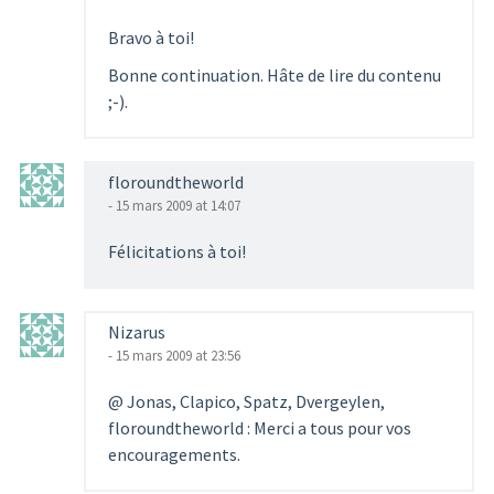
Bravo à toi!
Bonne continuation. Hâte de lire du contenu
;-).
floroundtheworld
- 15 mars 2009 at 14:07
Félicitations à toi!
Nizarus
- 15 mars 2009 at 23:56
@ Jonas, Clapico, Spatz, Dvergeylen,
floroundtheworld : Merci a tous pour vos
encouragements.