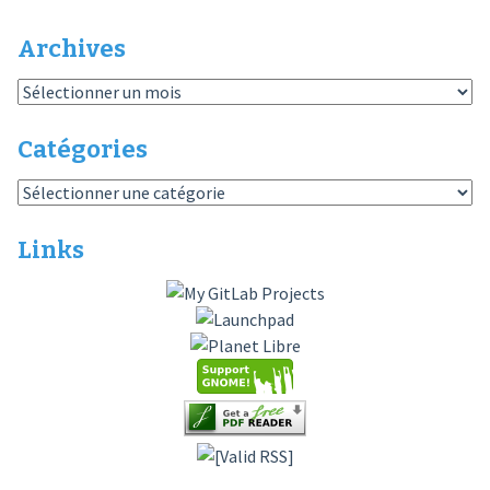
Archives
Archives
Catégories
Catégories
Links