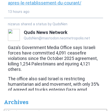
Archives