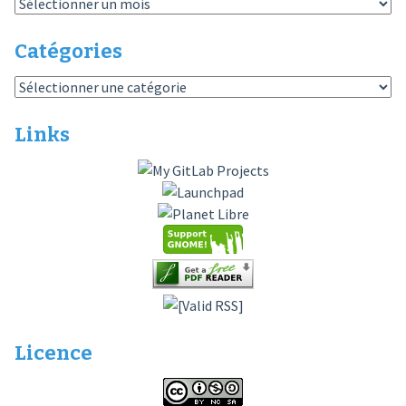
Archives
Catégories
Catégories
Links
Licence