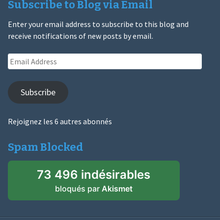
Subscribe to Blog via Email
Enter your email address to subscribe to this blog and
receive notifications of new posts by email.
Email
Address
Subscribe
Rejoignez les 6 autres abonnés
Spam Blocked
73 496 indésirables
bloqués par
Akismet