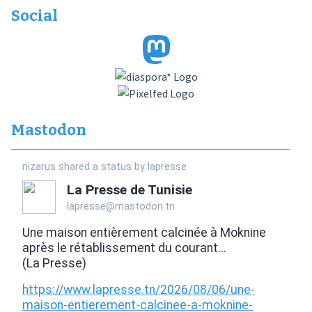
Social
Mastodon