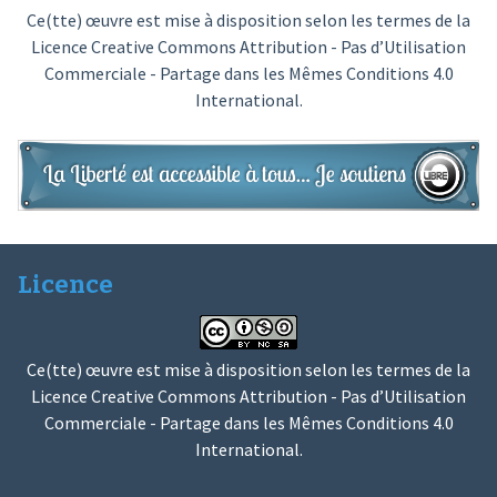
Ce(tte) œuvre est mise à disposition selon les termes de la
Licence Creative Commons Attribution - Pas d’Utilisation
Commerciale - Partage dans les Mêmes Conditions 4.0
International
.
Licence
Ce(tte) œuvre est mise à disposition selon les termes de la
Licence Creative Commons Attribution - Pas d’Utilisation
Commerciale - Partage dans les Mêmes Conditions 4.0
International
.