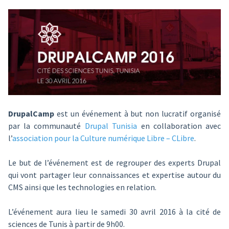
DrupalCamp
est un événement à but non lucratif organisé
par la communauté
Drupal Tunisia
en collaboration avec
l’
association pour la Culture numérique Libre – CLibre
.
Le but de l’événement est de regrouper des experts Drupal
qui vont partager leur connaissances et expertise autour du
CMS ainsi que les technologies en relation.
L’événement aura lieu le samedi 30 avril 2016 à la cité de
sciences de Tunis à partir de 9h00.