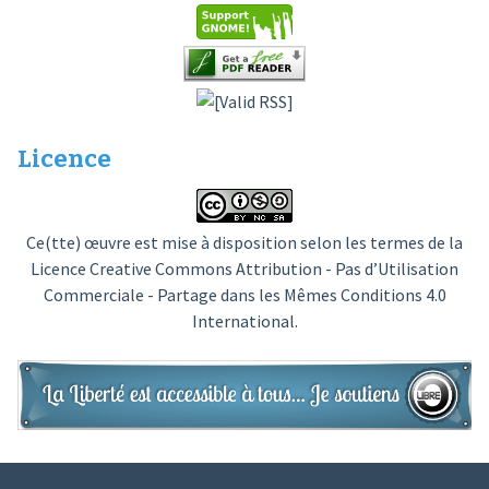
Licence
Ce(tte) œuvre est mise à disposition selon les termes de la
Licence Creative Commons Attribution - Pas d’Utilisation
Commerciale - Partage dans les Mêmes Conditions 4.0
International
.