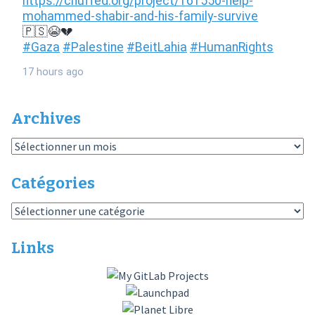
Archives
Archives
Catégories
Catégories
Links