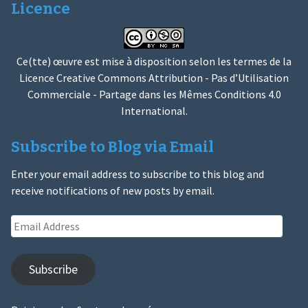
Licence
Ce(tte) œuvre est mise à disposition selon les termes de la
Licence Creative Commons Attribution - Pas d’Utilisation
Commerciale - Partage dans les Mêmes Conditions 4.0
International
.
Subscribe to Blog via Email
Enter your email address to subscribe to this blog and
receive notifications of new posts by email.
Email
Address
Subscribe