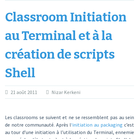
Classroom Initiation
au Terminal et à la
création de scripts
Shell
21 août 2011
Nizar Kerkeni
Les classrooms se suivent et ne se ressemblent pas au sein
de notre communauté. Après l
‘initiation au packaging
c’est
au tour d’une initiation à l’utilisation du Terminal, ennemie