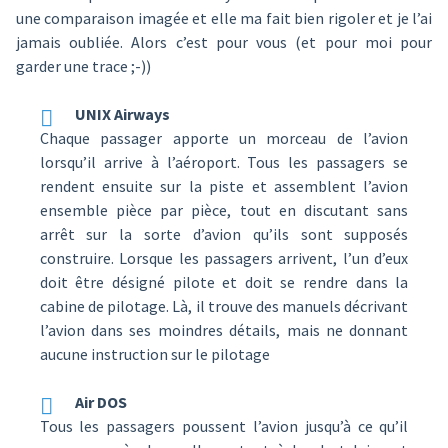
une comparaison imagée et elle ma fait bien rigoler et je l’ai
jamais oubliée. Alors c’est pour vous (et pour moi pour
garder une trace ;-))
UNIX Airways
Chaque passager apporte un morceau de l’avion
lorsqu’il arrive à l’aéroport. Tous les passagers se
rendent ensuite sur la piste et assemblent l’avion
ensemble pièce par pièce, tout en discutant sans
arrêt sur la sorte d’avion qu’ils sont supposés
construire. Lorsque les passagers arrivent, l’un d’eux
doit être désigné pilote et doit se rendre dans la
cabine de pilotage. Là, il trouve des manuels décrivant
l’avion dans ses moindres détails, mais ne donnant
aucune instruction sur le pilotage
Air DOS
Tous les passagers poussent l’avion jusqu’à ce qu’il