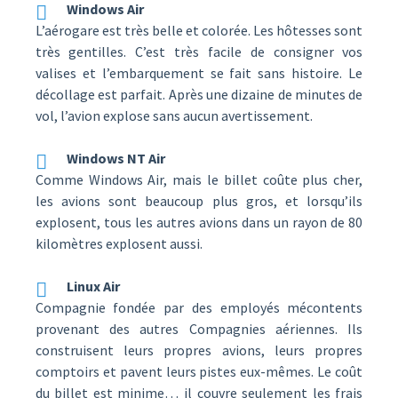
Windows Air
L’aérogare est très belle et colorée. Les hôtesses sont
très gentilles. C’est très facile de consigner vos
valises et l’embarquement se fait sans histoire. Le
décollage est parfait. Après une dizaine de minutes de
vol, l’avion explose sans aucun avertissement.
Windows NT Air
Comme Windows Air, mais le billet coûte plus cher,
les avions sont beaucoup plus gros, et lorsqu’ils
explosent, tous les autres avions dans un rayon de 80
kilomètres explosent aussi.
Linux Air
Compagnie fondée par des employés mécontents
provenant des autres Compagnies aériennes. Ils
construisent leurs propres avions, leurs propres
comptoirs et pavent leurs pistes eux-mêmes. Le coût
du billet est minime… il couvre seulement les frais