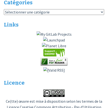
Catégories
Catégories
Links
Licence
Ce(tte) œuvre est mise à disposition selon les termes de la
Licence Creative Commons Attribution - Pas d’Utilisation