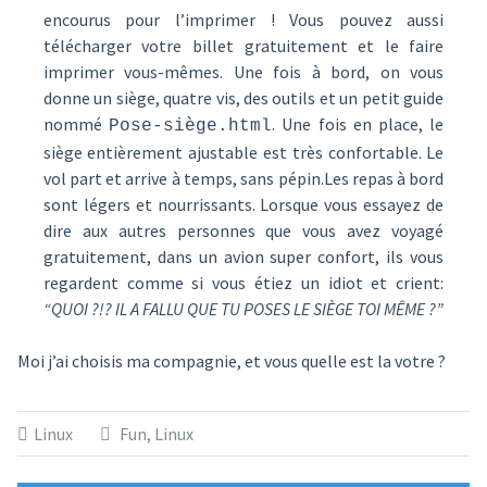
encourus pour l’imprimer ! Vous pouvez aussi
télécharger votre billet gratuitement et le faire
imprimer vous-mêmes. Une fois à bord, on vous
donne un siège, quatre vis, des outils et un petit guide
nommé
. Une fois en place, le
Pose-siège.html
siège entièrement ajustable est très confortable. Le
vol part et arrive à temps, sans pépin.Les repas à bord
sont légers et nourrissants. Lorsque vous essayez de
dire aux autres personnes que vous avez voyagé
gratuitement, dans un avion super confort, ils vous
regardent comme si vous étiez un idiot et crient:
“QUOI ?!? IL A FALLU QUE TU POSES LE SIÈGE TOI MÊME ?”
Moi j’ai choisis ma compagnie, et vous quelle est la votre ?
Linux
Fun
,
Linux