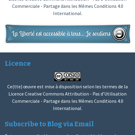
Commerciale - Partage dans les Mêmes Conditions 4.0
International
.
Licence
Ce(tte) œuvre est mise à disposition selon les termes de la
Licence Creative Commons Attribution - Pas d’Utilisation
Commerciale - Partage dans les Mêmes Conditions 4.0
International
.
Subscribe to Blog via Email