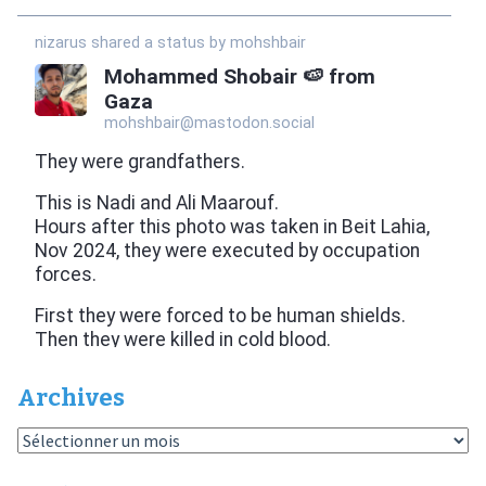
Archives
Archives