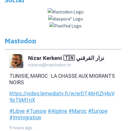
Social
Mastodon