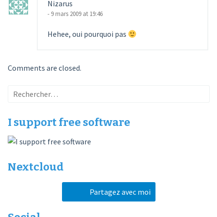
Nizarus
- 9 mars 2009 at 19:46
Hehee, oui pourquoi pas
Comments are closed.
Rechercher :
I support free software
Nextcloud
Partagez avec moi