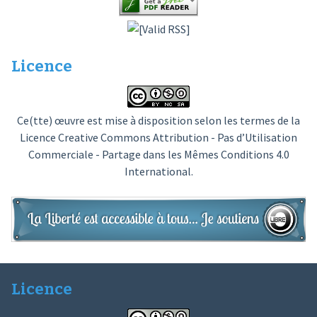
Licence
Ce(tte) œuvre est mise à disposition selon les termes de la
Licence Creative Commons Attribution - Pas d’Utilisation
Commerciale - Partage dans les Mêmes Conditions 4.0
International
.
Licence