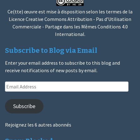
Ce(tte) œuvre est mise à disposition selon les termes de la
Licence Creative Commons Attribution - Pas d’Utilisation
Commerciale - Partage dans les Mêmes Conditions 4.0
International
.
Subscribe to Blog via Email
Enter your email address to subscribe to this blog and
receive notifications of new posts by email.
Email
Address
Subscribe
Rejoignez les 6 autres abonnés