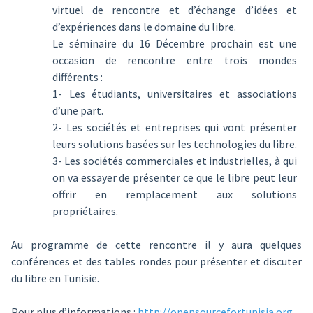
virtuel de rencontre et d’échange d’idées et
d’expériences dans le domaine du libre.
Le séminaire du 16 Décembre prochain est une
occasion de rencontre entre trois mondes
différents :
1- Les étudiants, universitaires et associations
d’une part.
2- Les sociétés et entreprises qui vont présenter
leurs solutions basées sur les technologies du libre.
3- Les sociétés commerciales et industrielles, à qui
on va essayer de présenter ce que le libre peut leur
offrir en remplacement aux solutions
propriétaires.
Au programme de cette rencontre il y aura quelques
conférences et des tables rondes pour présenter et discuter
du libre en Tunisie.
Pour plus d’informations :
http://opensourcefortunisia.org