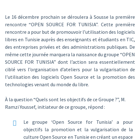
Le 16 décembre prochain se déroulera à Sousse la première
rencontre “OPEN SOURCE FOR TUNISIA”. Cette première
rencontre a pour but de promouvoir l’utilisation des logiciels
libres en Tunisie auprès des enseignants et étudiants en TIC,
des entreprises privées et des administrations publiques. De
même cette journée marquera la naissance du groupe “OPEN
SOURCE FOR TUNISIA” dont l’action sera essentiellement
ciblé vers l’organisation d’ateliers pour la vulgarisation de
l’utilisation des logiciels Open Source et la promotion des
technologies venant du monde du libre.
À la question “Quels sont les objectifs de ce Groupe ?”, M.
Ramzi Youssef, initiateur de ce groupe, répond :
Le groupe ‘Open Source for Tunisia’ a pour
objectifs la promotion et la vulgarisation de la
culture Open Source en Tunisie en créant un espace