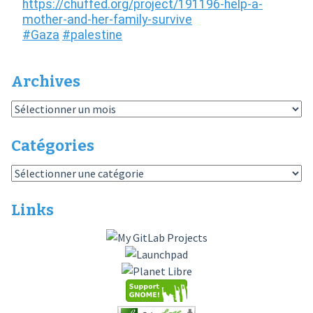
Archives
Archives
Catégories
Catégories
Links