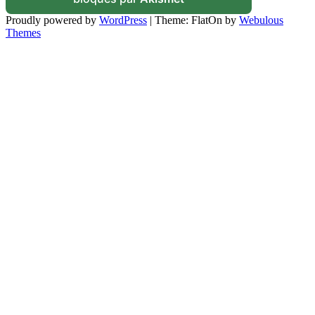
Proudly powered by
WordPress
|
Theme: FlatOn by
Webulous
Themes