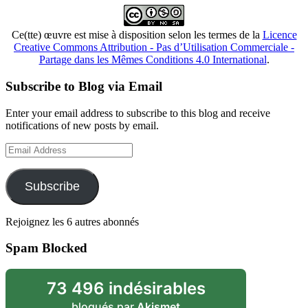
Ce(tte) œuvre est mise à disposition selon les termes de la
Licence
Creative Commons Attribution - Pas d’Utilisation Commerciale -
Partage dans les Mêmes Conditions 4.0 International
.
Subscribe to Blog via Email
Enter your email address to subscribe to this blog and receive
notifications of new posts by email.
Email
Address
Subscribe
Rejoignez les 6 autres abonnés
Spam Blocked
73 496 indésirables
bloqués par
Akismet