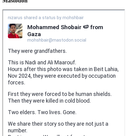
Mastodon