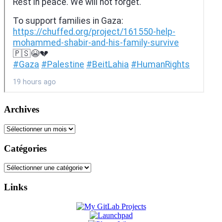
Archives
Archives
Catégories
Catégories
Links