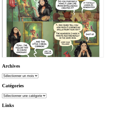
Archives
Archives
Catégories
Catégories
Links