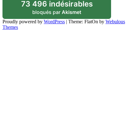
73 496 indésirables
bloqués par
Akismet
Proudly powered by
WordPress
|
Theme: FlatOn by
Webulous
Themes