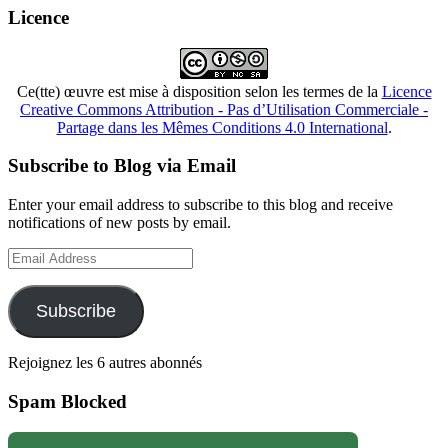
Licence
Ce(tte) œuvre est mise à disposition selon les termes de la
Licence
Creative Commons Attribution - Pas d’Utilisation Commerciale -
Partage dans les Mêmes Conditions 4.0 International
.
Subscribe to Blog via Email
Enter your email address to subscribe to this blog and receive
notifications of new posts by email.
Email
Address
Subscribe
Rejoignez les 6 autres abonnés
Spam Blocked