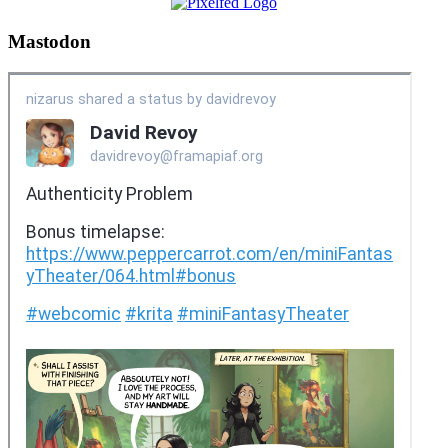
Mastodon