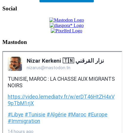
Social
Mastodon