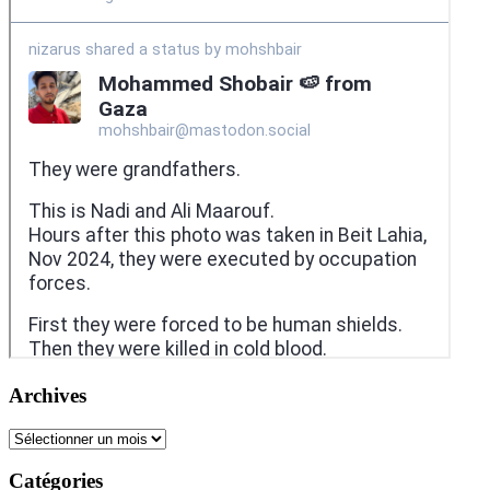
Archives
Archives
Catégories