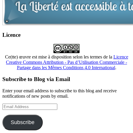
Licence
Ce(tte) œuvre est mise à disposition selon les termes de la
Licence
Creative Commons Attribution - Pas d’Utilisation Commerciale -
Partage dans les Mêmes Conditions 4.0 International
.
Subscribe to Blog via Email
Enter your email address to subscribe to this blog and receive
notifications of new posts by email.
Email
Address
Subscribe