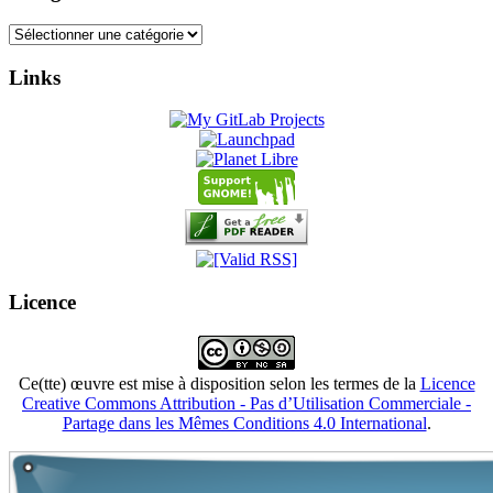
Catégories
Links
Licence
Ce(tte) œuvre est mise à disposition selon les termes de la
Licence
Creative Commons Attribution - Pas d’Utilisation Commerciale -
Partage dans les Mêmes Conditions 4.0 International
.