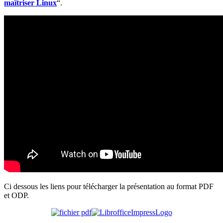
maîtriser Linux
“.
Ci dessous les liens pour télécharger la présentation au format PDF
et ODP.