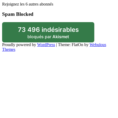
Rejoignez les 6 autres abonnés
Spam Blocked
73 496 indésirables
bloqués par
Akismet
Proudly powered by
WordPress
|
Theme: FlatOn by
Webulous
Themes