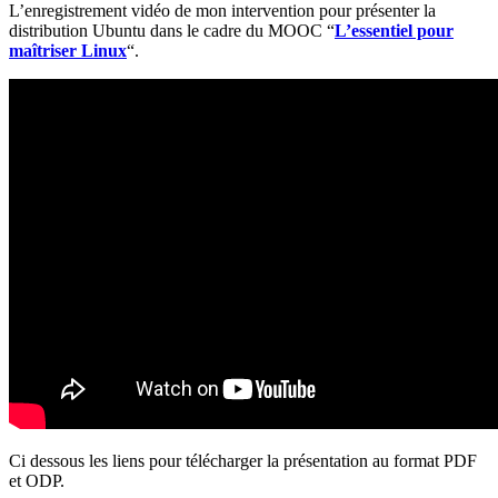
L’enregistrement vidéo de mon intervention pour présenter la
distribution Ubuntu dans le cadre du MOOC “
L’essentiel pour
maîtriser Linux
“.
Ci dessous les liens pour télécharger la présentation au format PDF
et ODP.