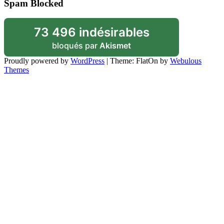
Spam Blocked
73 496 indésirables
bloqués par
Akismet
Proudly powered by
WordPress
|
Theme: FlatOn by
Webulous
Themes