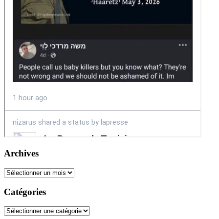
Archives
Archives
Catégories
Catégories