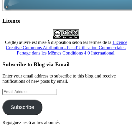
Licence
Ce(tte) œuvre est mise à disposition selon les termes de la
Licence
Creative Commons Attribution - Pas d’Utilisation Commerciale -
Partage dans les Mêmes Conditions 4.0 International
.
Subscribe to Blog via Email
Enter your email address to subscribe to this blog and receive
notifications of new posts by email.
Email
Address
Subscribe
Rejoignez les 6 autres abonnés