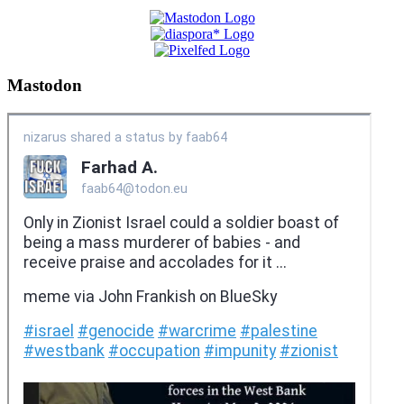
Mastodon