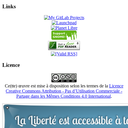
Links
Licence
Ce(tte) œuvre est mise à disposition selon les termes de la
Licence
Creative Commons Attribution - Pas d’Utilisation Commerciale -
Partage dans les Mêmes Conditions 4.0 International
.